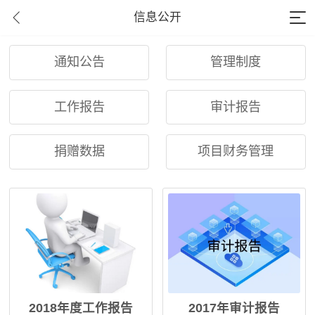
信息公开
通知公告
管理制度
工作报告
审计报告
捐赠数据
项目财务管理
2018年度工作报告
2017年审计报告