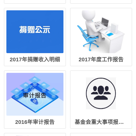
2017年捐赠收入明细
2017年度工作报告
2016年审计报告
基金会重大事项报告制度