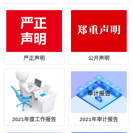
严正声明
公开声明
2021年度工作报告
2021年审计报告