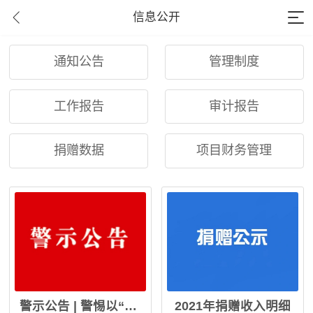
信息公开
通知公告
管理制度
工作报告
审计报告
捐赠数据
项目财务管理
警示公告 | 警惕以“捐赠返现”为伪装的欺诈活动
2021年捐赠收入明细