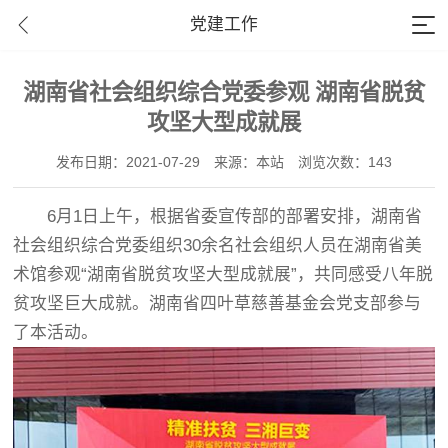
党建工作
湖南省社会组织综合党委参观 湖南省脱贫
攻坚大型成就展
发布日期：2021-07-29
来源：本站
浏览次数：143
6月1日上午，根据省委宣传部的部署安排，湖南省
社会组织综合党委组织30余名社会组织人员在湖南省美
术馆参观“湖南省脱贫攻坚大型成就展”，共同感受八年脱
贫攻坚巨大成就。湖南省四叶草慈善基金会党支部参与
了本活动。