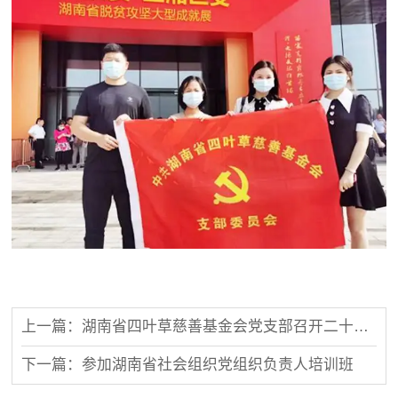
上一篇：湖南省四叶草慈善基金会党支部召开二十大报告学习会
下一篇：参加湖南省社会组织党组织负责人培训班