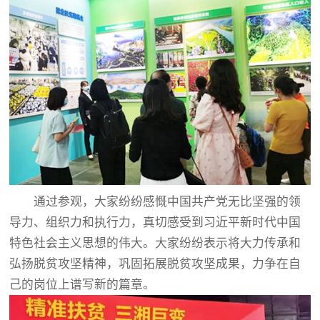
通过参观，大家纷纷感慨中国共产党无比坚强的领
导力、组织力和执行力，真切感受到习近平新时代中国
特色社会主义思想的伟大。大家纷纷表示将大力传承和
弘扬脱贫攻坚精神，巩固拓展脱贫攻坚成果，力争在自
己的岗位上谱写新的篇章。