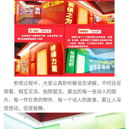
参观过程中，大家认真聆听解说员讲解，不时驻足
观看、相互交流、拍照留念。展出的每一张动人的图
片、每一件珍贵的物件、每一个动人的故事，都让人深
受感动，倍受鼓舞。