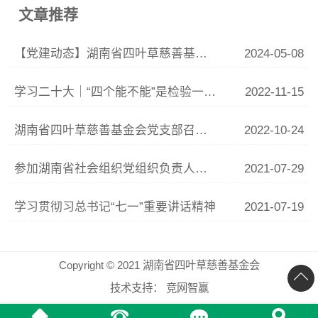
文章推荐
【党建动态】湖南省四叶草慈善基金会召开学习贯彻新修订的 《中国共产党纪律处分条例》专题会议
2024-05-08
学习二十大｜“四个能不能”是检验一个共产党员是否对党绝对忠诚的金标准
2022-11-15
湖南省四叶草慈善基金会党支部召开二十大报告学习会
2022-10-24
参加湖南省社会组织党组织负责人培训班
2021-07-29
学习贯彻习总书记“七一”重要讲话精神
2021-07-19
Copyright © 2021 湖南省四叶草慈善基金会
技术支持：
竞网智赢